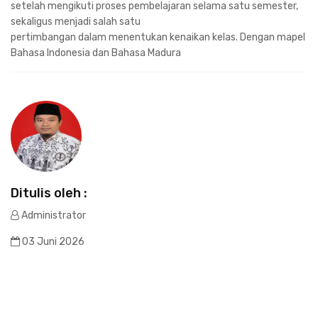
setelah mengikuti proses pembelajaran selama satu semester,
sekaligus menjadi salah satu
pertimbangan dalam menentukan kenaikan kelas. Dengan mapel
Bahasa Indonesia dan Bahasa Madura
Ditulis oleh :
Administrator
03 Juni 2026