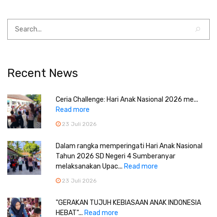
Recent News
Ceria Challenge: Hari Anak Nasional 2026 me...
Read more
23 Juli 2026
Dalam rangka memperingati Hari Anak Nasional
Tahun 2026 SD Negeri 4 Sumberanyar
melaksanakan Upac...
Read more
23 Juli 2026
"GERAKAN TUJUH KEBIASAAN ANAK INDONESIA
HEBAT"...
Read more