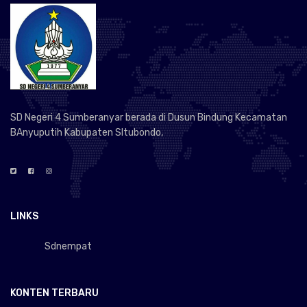
SD Negeri 4 Sumberanyar berada di Dusun Bindung Kecamatan
BAnyuputih Kabupaten SItubondo,
LINKS
Sdnempat
KONTEN TERBARU