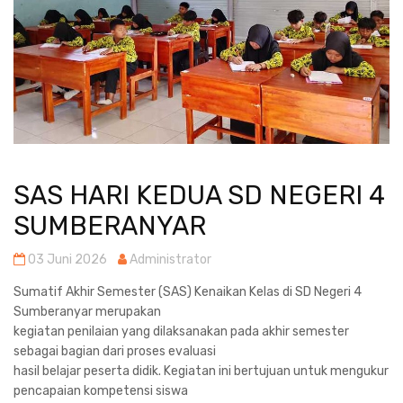
SAS HARI KEDUA SD NEGERI 4
SUMBERANYAR
03 Juni 2026
Administrator
Sumatif Akhir Semester (SAS) Kenaikan Kelas di SD Negeri 4
Sumberanyar merupakan
kegiatan penilaian yang dilaksanakan pada akhir semester
sebagai bagian dari proses evaluasi
hasil belajar peserta didik. Kegiatan ini bertujuan untuk mengukur
pencapaian kompetensi siswa