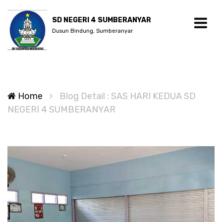
SD NEGERI 4 SUMBERANYAR
Dusun Bindung, Sumberanyar
Home
Blog Detail : SAS HARI KEDUA SD
NEGERI 4 SUMBERANYAR