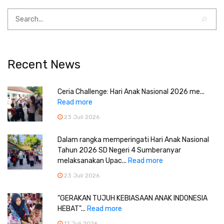
Recent News
Ceria Challenge: Hari Anak Nasional 2026 me...
Read more
23 Juli 2026
Dalam rangka memperingati Hari Anak Nasional
Tahun 2026 SD Negeri 4 Sumberanyar
melaksanakan Upac...
Read more
23 Juli 2026
"GERAKAN TUJUH KEBIASAAN ANAK INDONESIA
HEBAT"...
Read more
17 Juli 2026