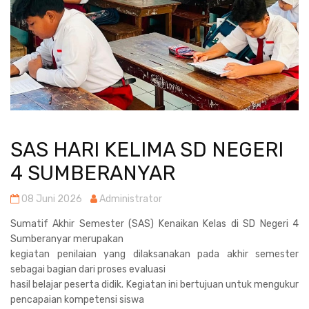
SAS HARI KELIMA SD NEGERI
4 SUMBERANYAR
08 Juni 2026
Administrator
Sumatif Akhir Semester (SAS) Kenaikan Kelas di SD Negeri 4
Sumberanyar merupakan
kegiatan penilaian yang dilaksanakan pada akhir semester
sebagai bagian dari proses evaluasi
hasil belajar peserta didik. Kegiatan ini bertujuan untuk mengukur
pencapaian kompetensi siswa