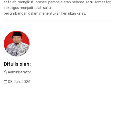
setelah mengikuti proses pembelajaran selama satu semester,
sekaligus menjadi salah satu
pertimbangan dalam menentukan kenaikan kelas.
Ditulis oleh :
Administrator
08 Juni 2026